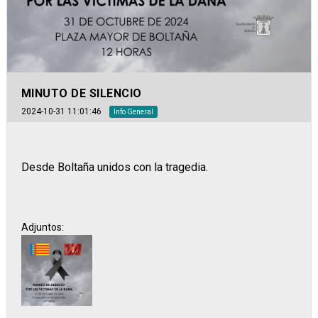
MINUTO DE SILENCIO
2024-10-31 11:01:46
Info General
Desde Boltaña unidos con la tragedia.
Adjuntos: