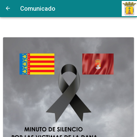
Comunicado