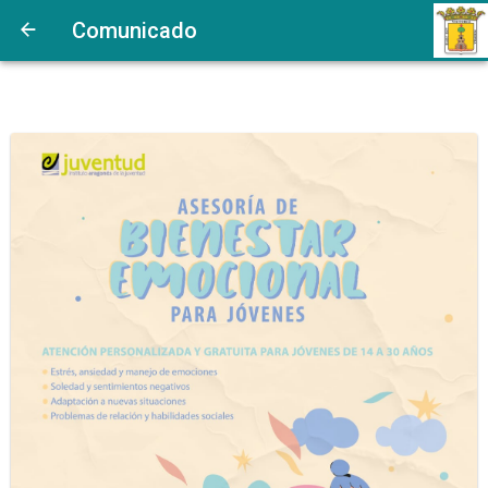
Comunicado