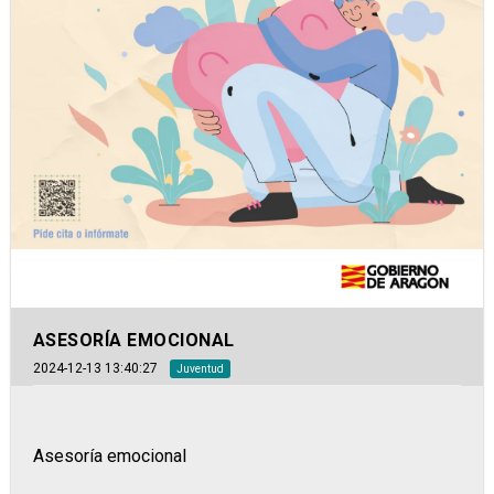
ASESORÍA EMOCIONAL
2024-12-13 13:40:27
Juventud
Asesoría emocional