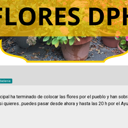
dadania
ipal ha terminado de colocar las flores por el pueblo y han sobr
si quieres...puedes pasar desde ahora y hasta las 20 h por el A