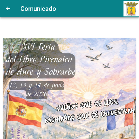
Comunicado