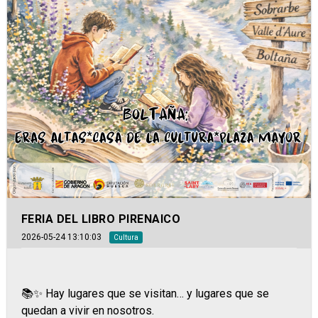
FERIA DEL LIBRO PIRENAICO
2026-05-24 13:10:03
Cultura
📚✨ Hay lugares que se visitan… y lugares que se
quedan a vivir en nosotros.