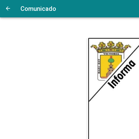
Comunicado