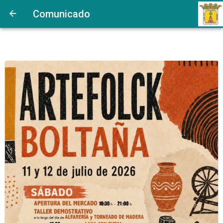
Comunicado