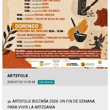
ARTEFOLK
2026-07-02 15:35:28
Info General
🧺 ARTEFOLK BOLTAÑA 2026: UN FIN DE SEMANA
PARA VIVIR LA ARTESANÍA